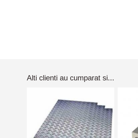
Alti clienti au cumparat si...