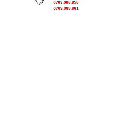
0769.088.858
0769.088.861