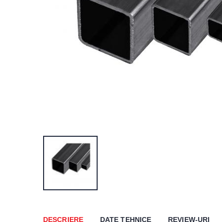
DESCRIERE
DATE TEHNICE
REVIEW-URI