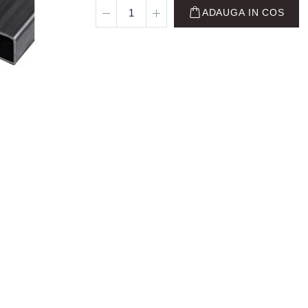
ADAUGA IN COS