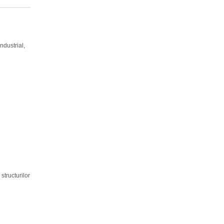
ndustrial,
structurilor