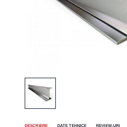
DESCRIERE
DATE TEHNICE
REVIEW-URI