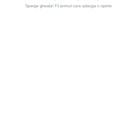
Sparge gheata! Fii primul care adauga o opinie.