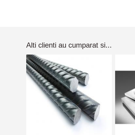
Alti clienti au cumparat si...