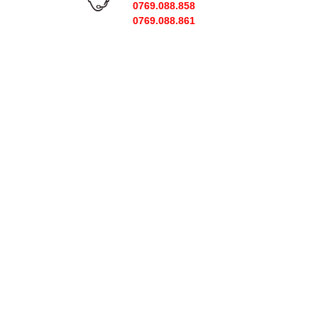
0769.088.858
0769.088.861