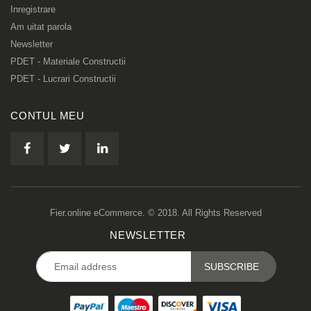
Inregistrare
Am uitat parola
Newsletter
PDET - Materiale Constructii
PDET - Lucrari Constructii
CONTUL MEU
Fier.online eCommerce. © 2018. All Rights Reserved
NEWSLETTER