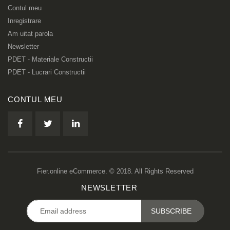
Contul meu
Inregistrare
Am uitat parola
Newsletter
PDET - Materiale Constructii
PDET - Lucrari Constructii
CONTUL MEU
Fier.online eCommerce. © 2018. All Rights Reserved
NEWSLETTER