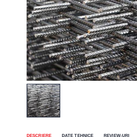
DESCRIERE
DATE TEHNICE
REVIEW-URI