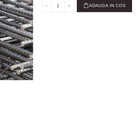
ADAUGA IN COS