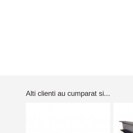
Alti clienti au cumparat si...