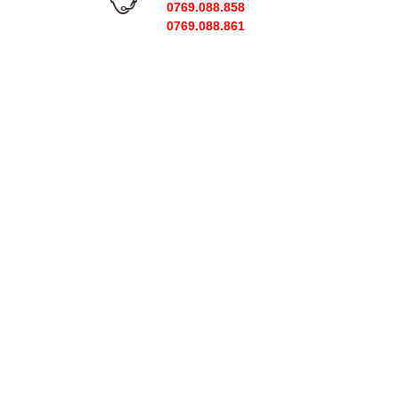
0769.088.858
0769.088.861