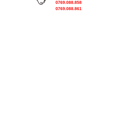
0769.088.858
0769.088.861