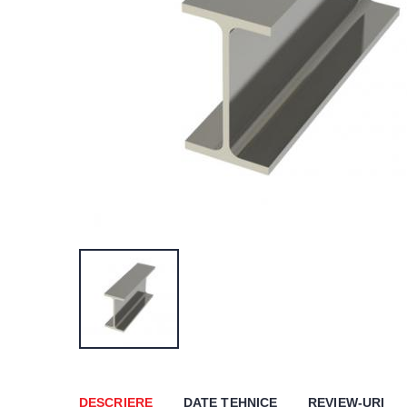
DESCRIERE
DATE TEHNICE
REVIEW-URI