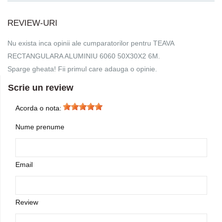
REVIEW-URI
Nu exista inca opinii ale cumparatorilor pentru TEAVA
RECTANGULARA ALUMINIU 6060 50X30X2 6M.
Sparge gheata! Fii primul care adauga o opinie.
Scrie un review
Acorda o nota:
Nume prenume
Email
Review