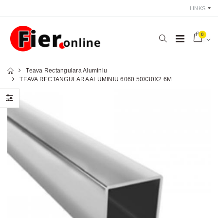
LINKS
0
Teava Rectangulara Aluminiu
TEAVA RECTANGULARA ALUMINIU 6060 50X30X2 6M