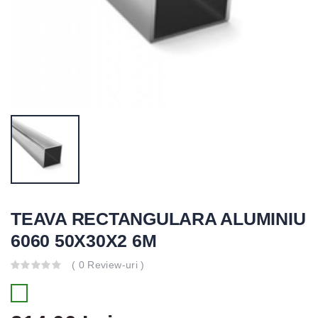
TEAVA RECTANGULARA ALUMINIU
6060 50X30X2 6M
( 0 Review-uri )