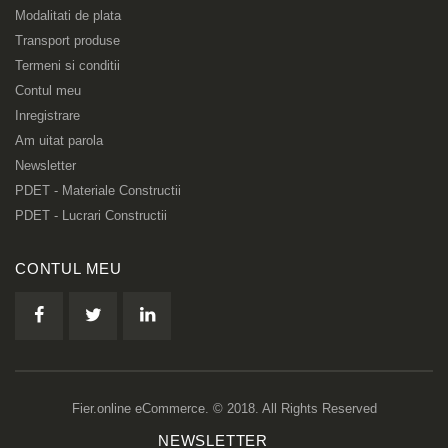
Modalitati de plata
Transport produse
Termeni si conditii
Contul meu
Inregistrare
Am uitat parola
Newsletter
PDET - Materiale Constructii
PDET - Lucrari Constructii
CONTUL MEU
Fier.online eCommerce. © 2018. All Rights Reserved
NEWSLETTER