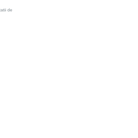
atii de