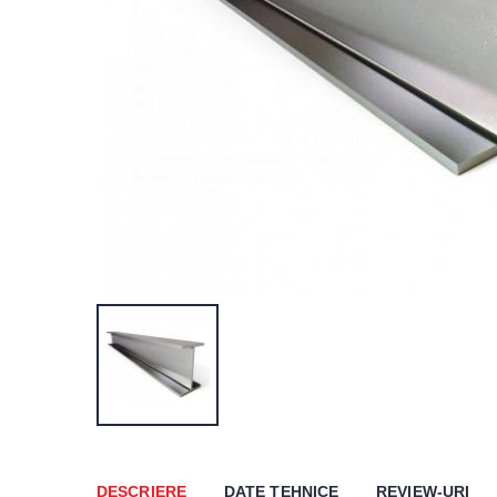
DESCRIERE
DATE TEHNICE
REVIEW-URI