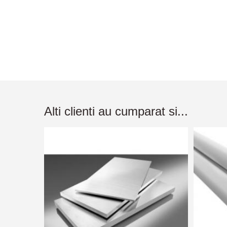
Alti clienti au cumparat si...