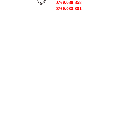
0769.088.858
0769.088.861