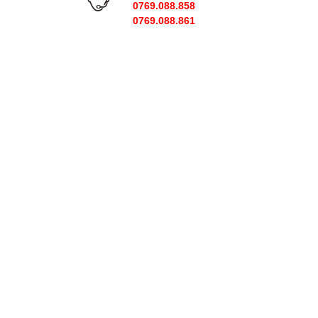
0769.088.858
0769.088.861