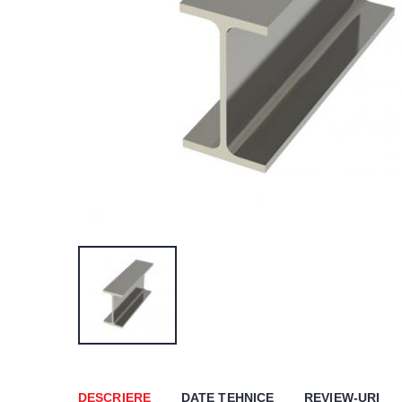
DESCRIERE
DATE TEHNICE
REVIEW-URI