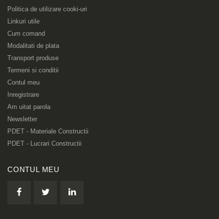
Politica de utilizare cooki-uri
Linkuri utile
Cum comand
Modalitati de plata
Transport produse
Termeni si conditii
Contul meu
Inregistrare
Am uitat parola
Newsletter
PDET - Materiale Constructii
PDET - Lucrari Constructii
CONTUL MEU