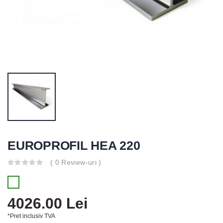
EUROPROFIL HEA 220
( 0 Review-uri )
4026.00 Lei
*Pret inclusiv TVA