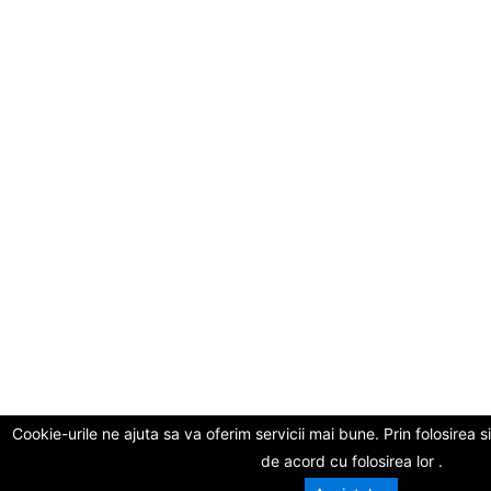
Cookie-urile ne ajuta sa va oferim servicii mai bune. Prin folosirea si
de acord cu folosirea lor .