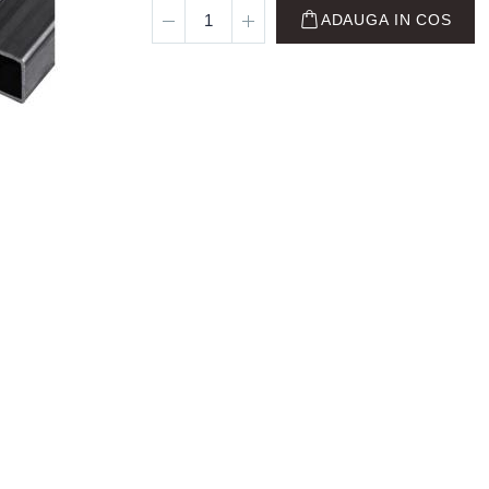
ADAUGA IN COS