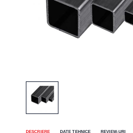
DESCRIERE
DATE TEHNICE
REVIEW-URI