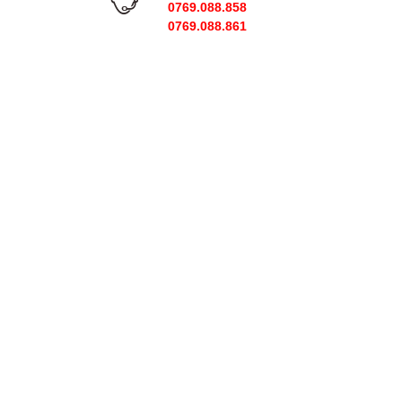
0769.088.858
0769.088.861