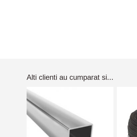
Alti clienti au cumparat si...