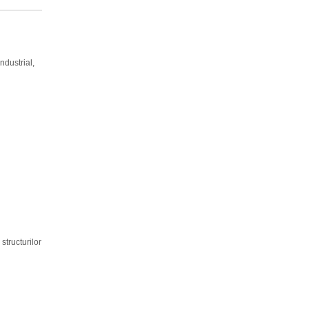
ndustrial,
structurilor