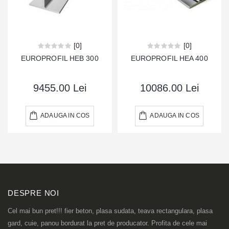
[0]
[0]
EUROPROFIL HEB 300
EUROPROFIL HEA 400
9455.00 Lei
10086.00 Lei
ADAUGA IN COS
ADAUGA IN COS
DESPRE NOI
Cel mai bun pret!!! fier beton, plasa sudata, teava rectangulara, plasa
gard, cuie, panou bordurat la pret de producator. Profita de cele mai