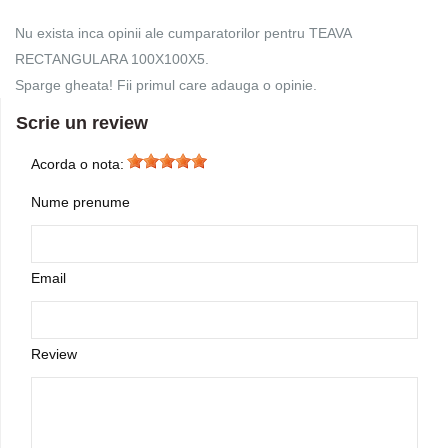
Nu exista inca opinii ale cumparatorilor pentru TEAVA
RECTANGULARA 100X100X5.
Sparge gheata! Fii primul care adauga o opinie.
Scrie un review
Acorda o nota:
Nume prenume
Email
Review