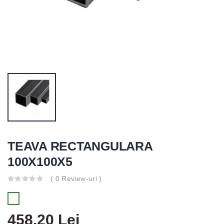
TEAVA RECTANGULARA
100X100X5
( 0 Review-uri )
458.20 Lei