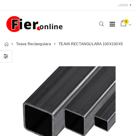
LINKS
0
Teava Rectangulara
TEAVA RECTANGULARA 100X100X5