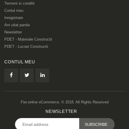
Termeni si conditii
Contul meu
Inregistrare
Am uitat parola
Newsletter
PDET - Materiale Constructii
PDET - Lucrari Constructii
CONTUL MEU
Fier.online eCommerce. © 2018. All Rights Reserved
NEWSLETTER