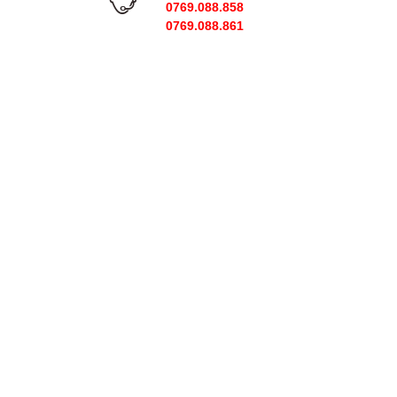
0769.088.858
0769.088.861