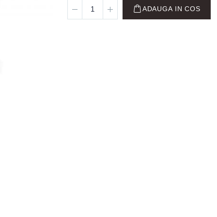
ADAUGA IN COS