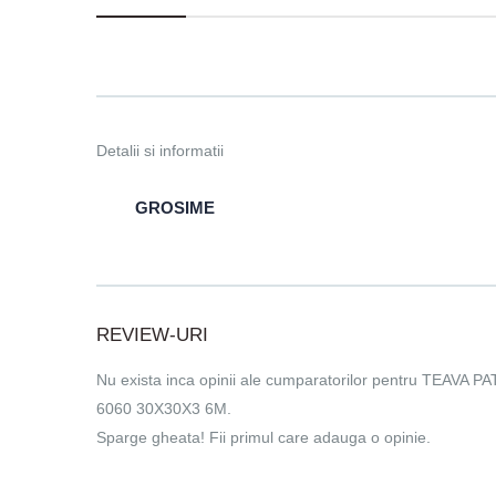
Detalii si informatii
GROSIME
REVIEW-URI
Nu exista inca opinii ale cumparatorilor pentru TEAVA
6060 30X30X3 6M.
Sparge gheata! Fii primul care adauga o opinie.