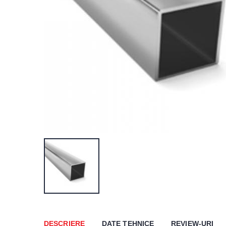
DESCRIERE
DATE TEHNICE
REVIEW-URI