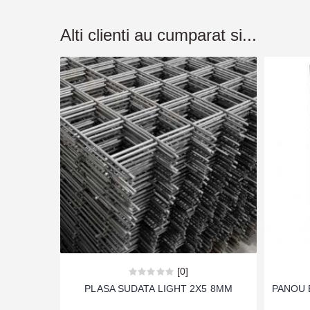
Alti clienti au cumparat si...
[0]
PLASA SUDATA LIGHT 2X5 8MM
PANOU 