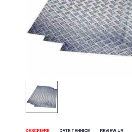
DESCRIERE
DATE TEHNICE
REVIEW-URI