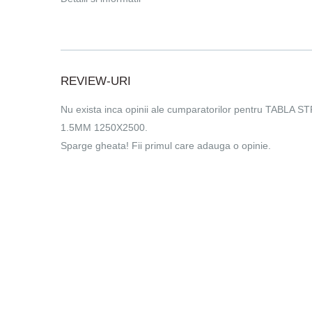
REVIEW-URI
Nu exista inca opinii ale cumparatorilor pentru TABLA
1.5MM 1250X2500.
Sparge gheata! Fii primul care adauga o opinie.