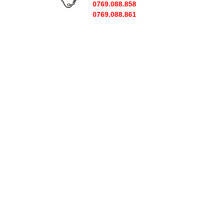
0769.088.858
0769.088.861