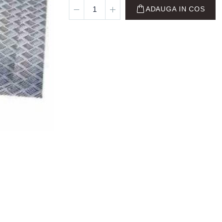
ADAUGA IN COS