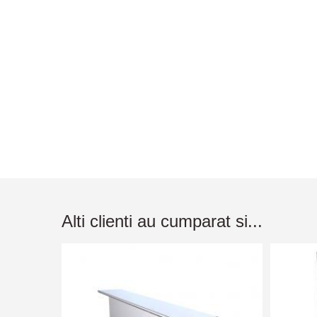
Alti clienti au cumparat si...