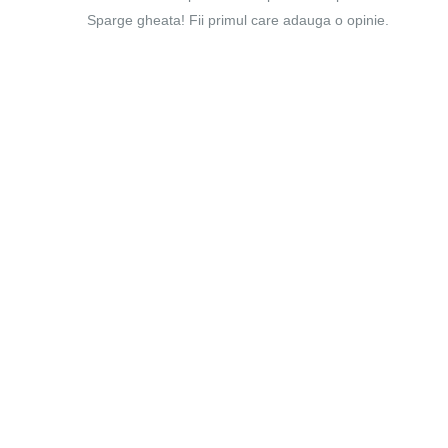
Sparge gheata! Fii primul care adauga o opinie.