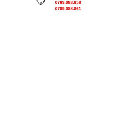
0769.088.858
0769.088.861