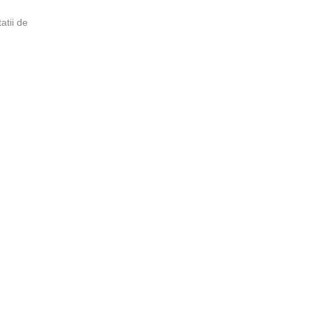
atii de