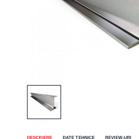
DESCRIERE
DATE TEHNICE
REVIEW-URI