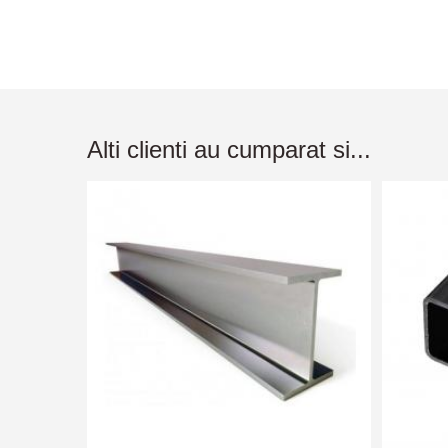
Alti clienti au cumparat si...