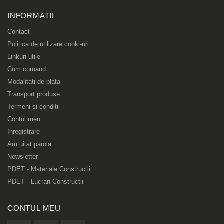
INFORMATII
Contact
Politica de utilizare cooki-uri
Linkuri utile
Cum comand
Modalitati de plata
Transport produse
Termeni si conditii
Contul meu
Inregistrare
Am uitat parola
Newsletter
PDET - Materiale Constructii
PDET - Lucrari Constructii
CONTUL MEU