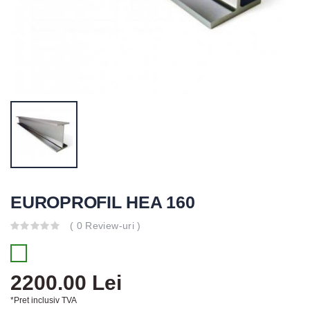
EUROPROFIL HEA 160
( 0 Review-uri )
2200.00 Lei
*Pret inclusiv TVA